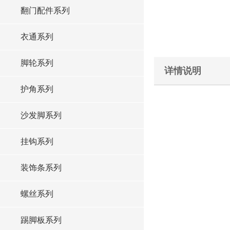
翻门配件系列
衣通系列
脚轮系列
详情说明
护角系列
沙发脚系列
挂钩系列
装饰条系列
螺丝系列
踢脚板系列