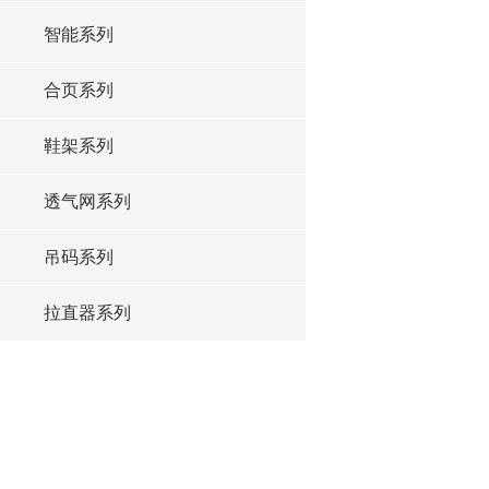
智能系列
合页系列
鞋架系列
透气网系列
吊码系列
拉直器系列