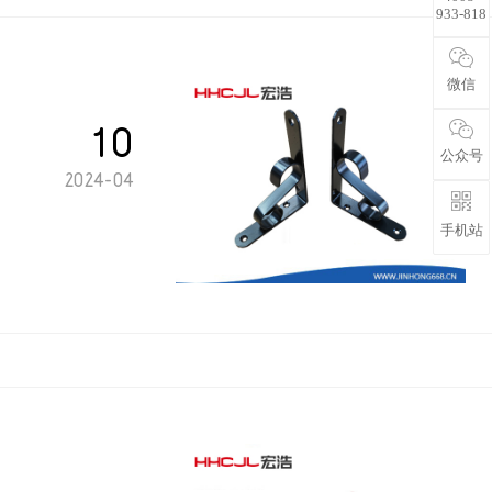
933-818
微信
10
公众号
2024-04
手机站