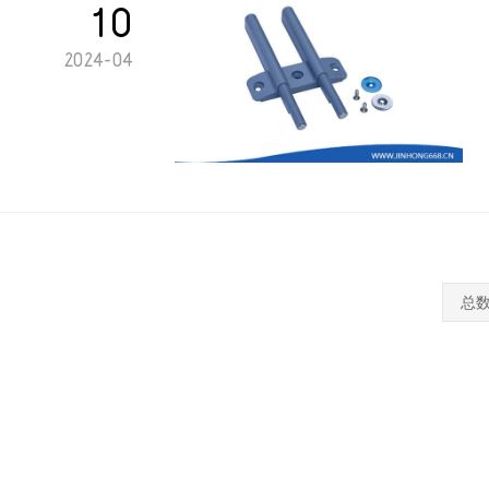
10
2024-04
总数