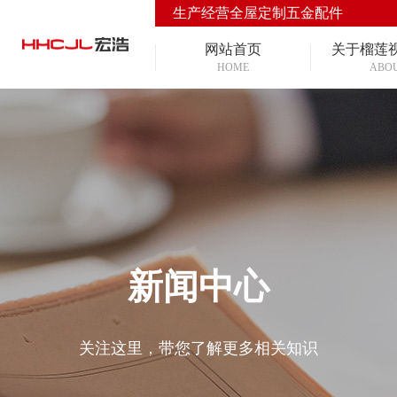
生产经营全屋定制五金配件
网站首页
关于榴莲
HOME
ABO
新闻中心
关注这里，带您了解更多相关知识