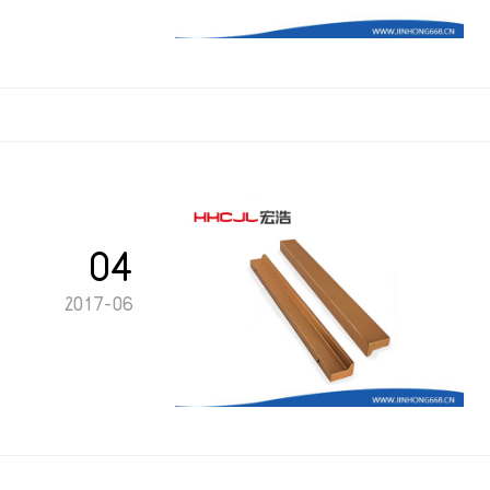
04
2017-06