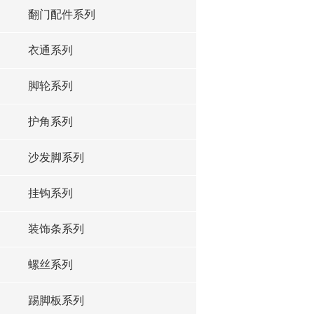
翻门配件系列
衣通系列
脚轮系列
护角系列
沙发脚系列
挂钩系列
装饰条系列
螺丝系列
踢脚板系列