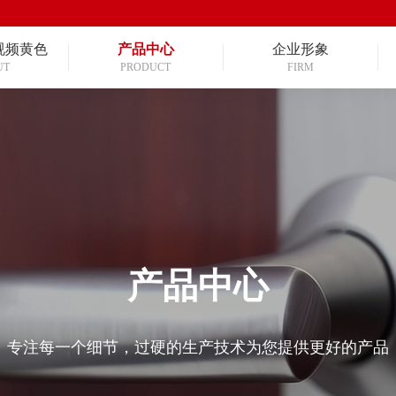
视频黄色
产品中心
企业形象
UT
PRODUCT
FIRM
产品中心
专注每一个细节，过硬的生产技术为您提供更好的产品