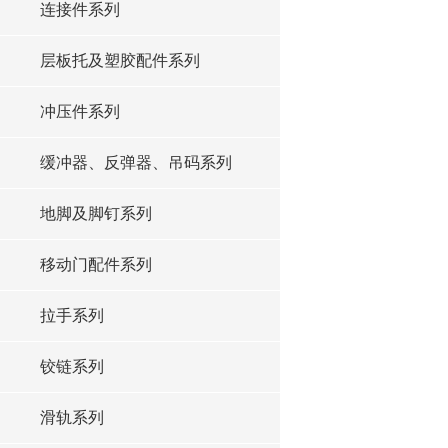
连接件系列
层板托及塑胶配件系列
冲压件系列
缓冲器、反弹器、吊码系列
地脚及脚钉系列
移动门配件系列
拉手系列
铰链系列
滑轨系列