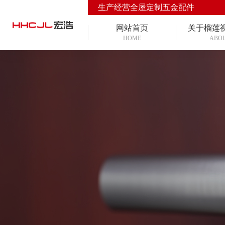
生产经营全屋定制五金配件
网站首页
关于榴莲
HOME
ABO