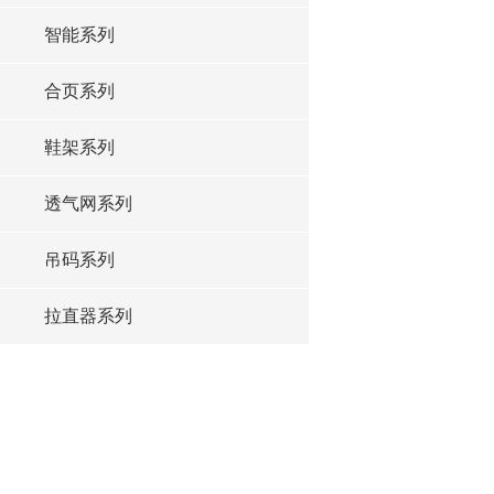
智能系列
合页系列
鞋架系列
透气网系列
吊码系列
拉直器系列