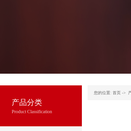
您的位置:
首页
->
产品分类
Product Classification