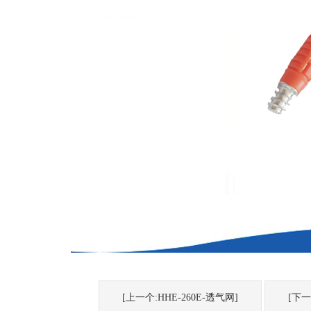
[上一个:HHE-260E-透气网]
[下一